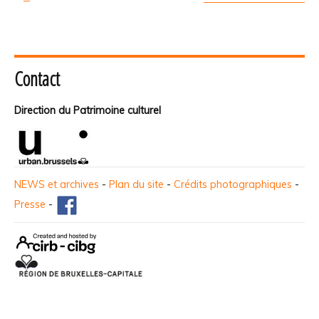
Contact
Direction du Patrimoine culturel
NEWS et archives
-
Plan du site
-
Crédits photographiques
-
Presse
-