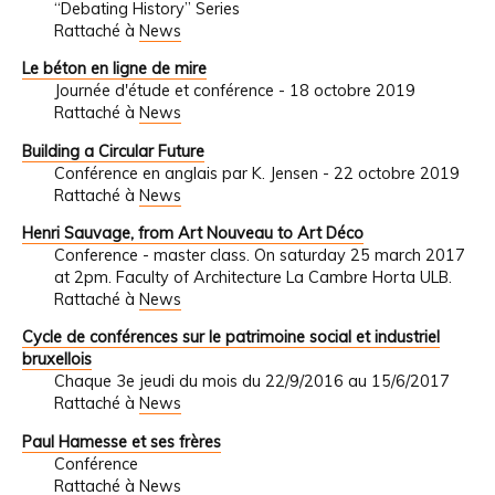
“Debating History” Series
Rattaché à
News
Le béton en ligne de mire
Journée d'étude et conférence - 18 octobre 2019
Rattaché à
News
Building a Circular Future
Conférence en anglais par K. Jensen - 22 octobre 2019
Rattaché à
News
Henri Sauvage, from Art Nouveau to Art Déco
Conference - master class. On saturday 25 march 2017
at 2pm. Faculty of Architecture La Cambre Horta ULB.
Rattaché à
News
Cycle de conférences sur le patrimoine social et industriel
bruxellois
Chaque 3e jeudi du mois du 22/9/2016 au 15/6/2017
Rattaché à
News
Paul Hamesse et ses frères
Conférence
Rattaché à
News