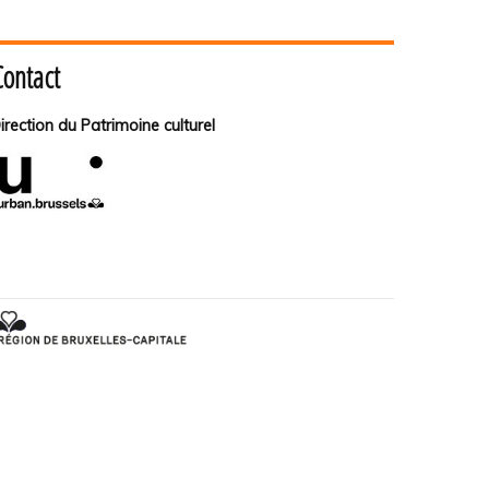
Contact
irection du Patrimoine culturel