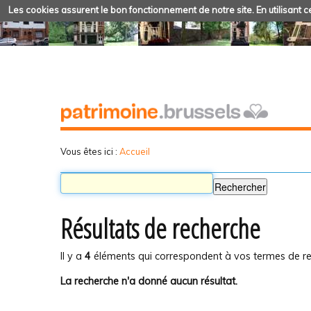
Les cookies assurent le bon fonctionnement de notre site. En utilisant ce
Vous êtes ici :
Accueil
Résultats de recherche
Il y a
4
éléments qui correspondent à vos termes de re
La recherche n'a donné aucun résultat.