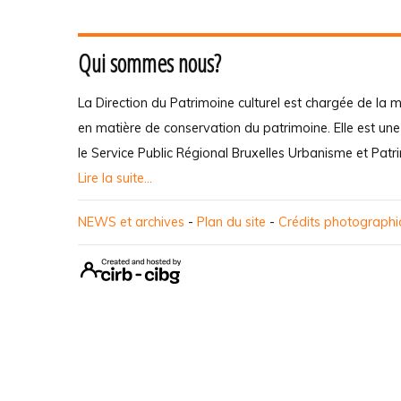
Qui sommes nous?
La Direction du Patrimoine culturel est chargée de la m
en matière de conservation du patrimoine. Elle est un
le Service Public Régional Bruxelles Urbanisme et Patr
Lire la suite...
NEWS et archives
-
Plan du site
-
Crédits photograph