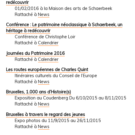
redécouvrir
01/02/2016 à la Maison des arts de Schaerbeek
Rattaché à
News
Conférence : Le patrimoine néoclassique à Schaerbeek, un
héritage à redécouvrir
Conférence de Christophe Loir
Rattaché à
Calendrier
Journées du Patrimoine 2016
Rattaché à
Calendrier
Les routes européennes de Charles Quint
Itinéraires culturels du Conseil de l’Europe
Rattaché à
News
Bruxelles, 1.000 ans d’Histoire(s)
Exposition au Coudenberg Du 6/10/2015 au 8/11/2015
Rattaché à
News
Bruxelles à travers le regard des jeunes
Expo photos du 11/9/2015 au 26/11/2015
Rattaché à
News