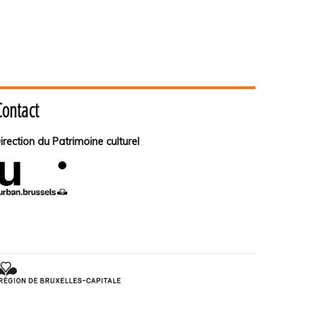
Contact
irection du Patrimoine culturel