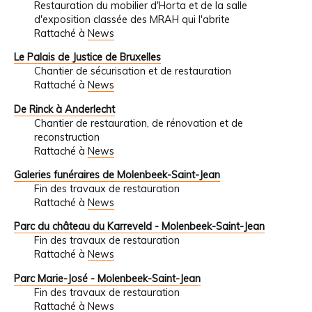
Restauration du mobilier d'Horta et de la salle
d'exposition classée des MRAH qui l'abrite
Rattaché à
News
Le Palais de Justice de Bruxelles
Chantier de sécurisation et de restauration
Rattaché à
News
De Rinck à Anderlecht
Chantier de restauration, de rénovation et de
reconstruction
Rattaché à
News
Galeries funéraires de Molenbeek-Saint-Jean
Fin des travaux de restauration
Rattaché à
News
Parc du château du Karreveld - Molenbeek-Saint-Jean
Fin des travaux de restauration
Rattaché à
News
Parc Marie-José - Molenbeek-Saint-Jean
Fin des travaux de restauration
Rattaché à
News