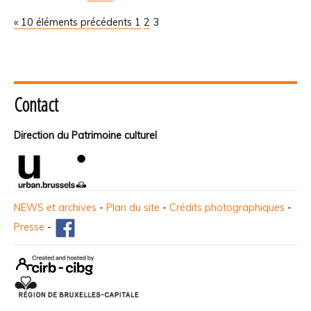
« 10 éléments précédents
1
2
3
Contact
Direction du Patrimoine culturel
NEWS et archives
-
Plan du site
-
Crédits photographiques
-
Presse
-