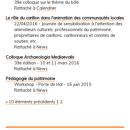
39e colloque sur le thème du bâti
Rattaché à
Calendrier
Le rôle du carillon dans l'animation des communautés locales
22/04/2016 - Journée de sensibilisation à l'attention des
animateurs culturels, professionnels du patrimoine,
propriétaires de carillons, carillonneurs et comités de
soutien, etc.
Rattaché à
News
Colloque Archaeologia Mediaevalis
39e édition - 10 et 11 mars 2016
Rattaché à
News
Pédagogie du patrimoine
Workshop - Porte de Hal - 16 juin 2015
Rattaché à
News
« 10 éléments précédents
1
2