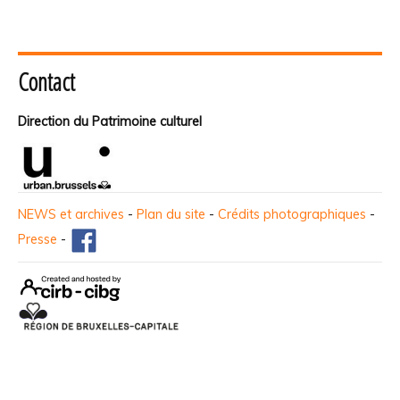
Contact
Direction du Patrimoine culturel
NEWS et archives
-
Plan du site
-
Crédits photographiques
-
Presse
-