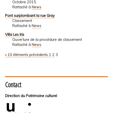
Octobre 2015
Rattaché à
News
Pont surplombant la rue Gray
Classement
Rattaché à
News
Villa Les Iris
Ouverture de la procédure de classement
Rattaché à
News
« 10 éléments précédents
1
2
3
Contact
Direction du Patrimoine culturel