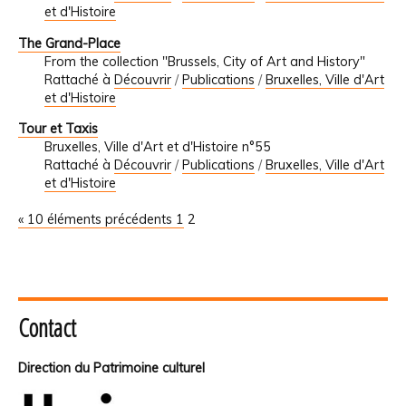
et d'Histoire
The Grand-Place
From the collection "Brussels, City of Art and History"
Rattaché à
Découvrir
/
Publications
/
Bruxelles, Ville d'Art
et d'Histoire
Tour et Taxis
Bruxelles, Ville d'Art et d'Histoire n°55
Rattaché à
Découvrir
/
Publications
/
Bruxelles, Ville d'Art
et d'Histoire
« 10 éléments précédents
1
2
Contact
Direction du Patrimoine culturel