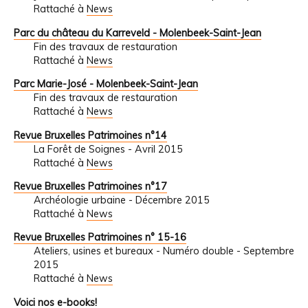
Rattaché à
News
Parc du château du Karreveld - Molenbeek-Saint-Jean
Fin des travaux de restauration
Rattaché à
News
Parc Marie-José - Molenbeek-Saint-Jean
Fin des travaux de restauration
Rattaché à
News
Revue Bruxelles Patrimoines n°14
La Forêt de Soignes - Avril 2015
Rattaché à
News
Revue Bruxelles Patrimoines n°17
Archéologie urbaine - Décembre 2015
Rattaché à
News
Revue Bruxelles Patrimoines n° 15-16
Ateliers, usines et bureaux - Numéro double - Septembre
2015
Rattaché à
News
Voici nos e-books!