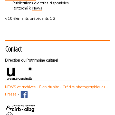
Publications digitales disponibles
Rattaché à
News
« 10 éléments précédents
1
2
Contact
Direction du Patrimoine culturel
NEWS et archives
-
Plan du site
-
Crédits photographiques
-
Presse
-