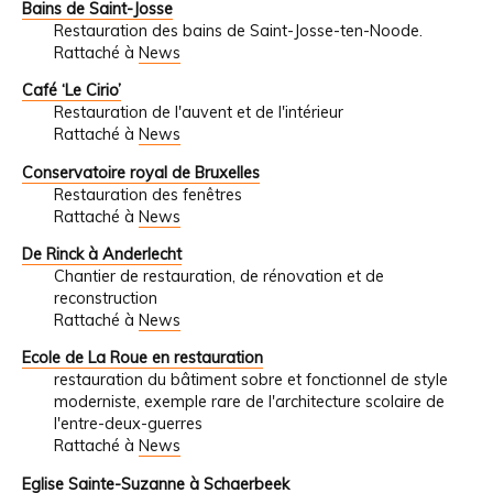
Bains de Saint-Josse
Restauration des bains de Saint-Josse-ten-Noode.
Rattaché à
News
Café ‘Le Cirio’
Restauration de l'auvent et de l'intérieur
Rattaché à
News
Conservatoire royal de Bruxelles
Restauration des fenêtres
Rattaché à
News
De Rinck à Anderlecht
Chantier de restauration, de rénovation et de
reconstruction
Rattaché à
News
Ecole de La Roue en restauration
restauration du bâtiment sobre et fonctionnel de style
moderniste, exemple rare de l'architecture scolaire de
l'entre-deux-guerres
Rattaché à
News
Eglise Sainte-Suzanne à Schaerbeek