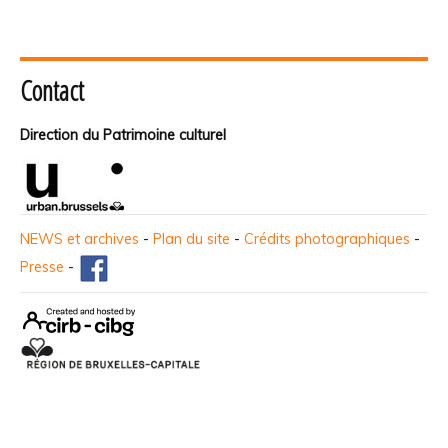
Contact
Direction du Patrimoine culturel
NEWS et archives
-
Plan du site
-
Crédits photographiques
-
Presse
-