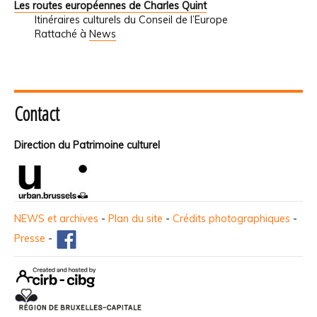
Les routes européennes de Charles Quint
Itinéraires culturels du Conseil de l’Europe
Rattaché à
News
Contact
Direction du Patrimoine culturel
NEWS et archives
-
Plan du site
-
Crédits photographiques
-
Presse
-