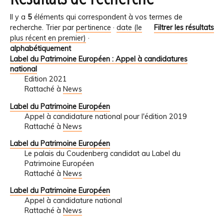
Il y a
5
éléments qui correspondent à vos termes de
recherche.
Trier par
pertinence
·
date (le
Filtrer les résultats
plus récent en premier)
·
alphabétiquement
Label du Patrimoine Européen : Appel à candidatures
national
Edition 2021
Rattaché à
News
Label du Patrimoine Européen
Appel à candidature national pour l'édition 2019
Rattaché à
News
Label du Patrimoine Européen
Le palais du Coudenberg candidat au Label du
Patrimoine Européen
Rattaché à
News
Label du Patrimoine Européen
Appel à candidature national
Rattaché à
News