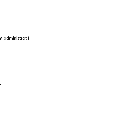
t administratif
.