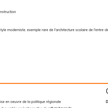
nstruction
tyle moderniste, exemple rare de l'architecture scolaire de l'entre-
ise en oeuvre de la politique régionale
D