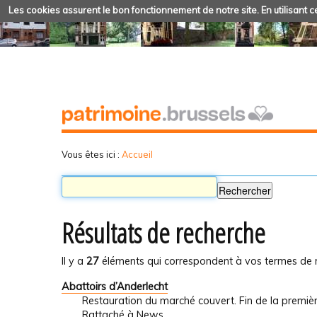
Les cookies assurent le bon fonctionnement de notre site. En utilisant ce
Vous êtes ici :
Accueil
Résultats de recherche
Il y a
27
éléments qui correspondent à vos termes de 
Abattoirs d’Anderlecht
Restauration du marché couvert. Fin de la premiè
Rattaché à
News