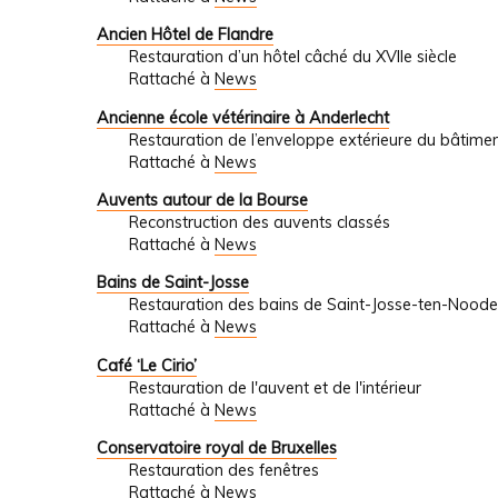
Ancien Hôtel de Flandre
Restauration d’un hôtel câché du XVIIe siècle
Rattaché à
News
Ancienne école vétérinaire à Anderlecht
Restauration de l’enveloppe extérieure du bâtimen
Rattaché à
News
Auvents autour de la Bourse
Reconstruction des auvents classés
Rattaché à
News
Bains de Saint-Josse
Restauration des bains de Saint-Josse-ten-Noode
Rattaché à
News
Café ‘Le Cirio’
Restauration de l'auvent et de l'intérieur
Rattaché à
News
Conservatoire royal de Bruxelles
Restauration des fenêtres
Rattaché à
News