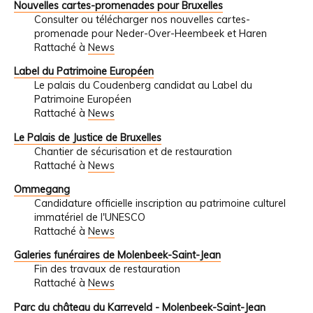
Nouvelles cartes-promenades pour Bruxelles
Consulter ou télécharger nos nouvelles cartes-
promenade pour Neder-Over-Heembeek et Haren
Rattaché à
News
Label du Patrimoine Européen
Le palais du Coudenberg candidat au Label du
Patrimoine Européen
Rattaché à
News
Le Palais de Justice de Bruxelles
Chantier de sécurisation et de restauration
Rattaché à
News
Ommegang
Candidature officielle inscription au patrimoine culturel
immatériel de l'UNESCO
Rattaché à
News
Galeries funéraires de Molenbeek-Saint-Jean
Fin des travaux de restauration
Rattaché à
News
Parc du château du Karreveld - Molenbeek-Saint-Jean