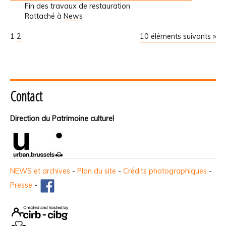
Fin des travaux de restauration
Rattaché à
News
1
2
10 éléments suivants »
Contact
Direction du Patrimoine culturel
NEWS et archives
-
Plan du site
-
Crédits photographiques
-
Presse
-