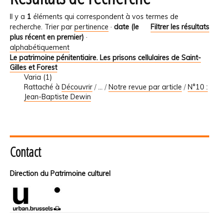
Il y a
1
éléments qui correspondent à vos termes de
recherche.
Trier par
pertinence
·
date (le
Filtrer les résultats
plus récent en premier)
·
alphabétiquement
Le patrimoine pénitentiaire. Les prisons cellulaires de Saint-
Gilles et Forest
Varia (1)
Rattaché à
Découvrir
/
…
/
Notre revue par article
/
N°10 :
Jean-Baptiste Dewin
Contact
Direction du Patrimoine culturel