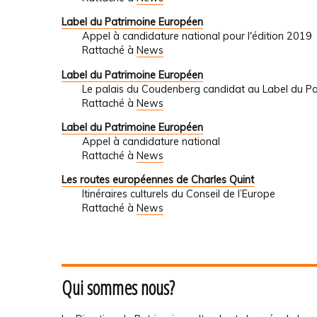
Label du Patrimoine Européen
Appel à candidature national pour l'édition 2019
Rattaché à
News
Label du Patrimoine Européen
Le palais du Coudenberg candidat au Label du P
Rattaché à
News
Label du Patrimoine Européen
Appel à candidature national
Rattaché à
News
Les routes européennes de Charles Quint
Itinéraires culturels du Conseil de l’Europe
Rattaché à
News
Qui sommes nous?