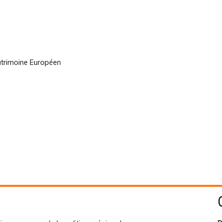
atrimoine Européen