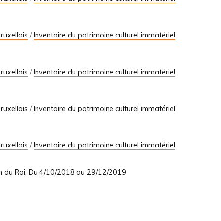
ruxellois
/
Inventaire du patrimoine culturel immatériel
ruxellois
/
Inventaire du patrimoine culturel immatériel
ruxellois
/
Inventaire du patrimoine culturel immatériel
ruxellois
/
Inventaire du patrimoine culturel immatériel
on du Roi. Du 4/10/2018 au 29/12/2019