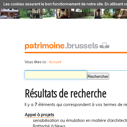
Les cookies assurent le bon fonctionnement de notre site. En utilisant ce
Vous êtes ici :
Accueil
Résultats de recherche
Il y a
7
éléments qui correspondent à vos termes de re
Appel à projets
sensibilisation ou émulation en matière d’architec
Rattaché à
News