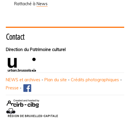
Rattaché à
News
Contact
Direction du Patrimoine culturel
NEWS et archives
-
Plan du site
-
Crédits photographiques
-
Presse
-