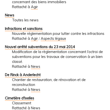
concernant des biens immobiliers
Rattaché à
Agir
News
Toutes les news
Infractions et sanctions
Nouvelle réglementation pour lutter contre les infractions
Rattaché à
Agir
/
Aspects légaux
Nouvel arrêté subventions du 23 mai 2014
Modification de la règlementation concernant l’octroi de
subventions pour les travaux de conservation à un bien
classé.
Rattaché à
News
De Rinck à Anderlecht
Chantier de restauration, de rénovation et de
reconstruction
Rattaché à
News
Cimetière d'Ixelles
Classement
Rattaché à
News