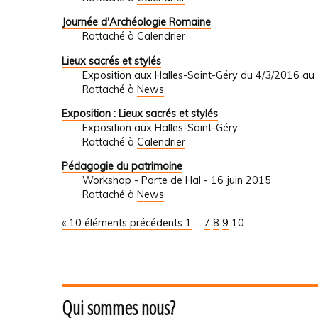
Journée d'Archéologie Romaine
Rattaché à
Calendrier
Lieux sacrés et stylés
Exposition aux Halles-Saint-Géry du 4/3/2016 au
Rattaché à
News
Exposition : Lieux sacrés et stylés
Exposition aux Halles-Saint-Géry
Rattaché à
Calendrier
Pédagogie du patrimoine
Workshop - Porte de Hal - 16 juin 2015
Rattaché à
News
« 10 éléments précédents
1
...
7
8
9
10
Qui sommes nous?