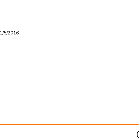
 1/5/2016