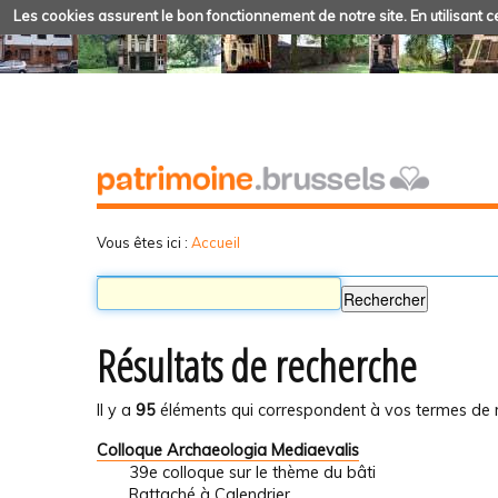
Les cookies assurent le bon fonctionnement de notre site. En utilisant ce
Vous êtes ici :
Accueil
Résultats de recherche
Il y a
95
éléments qui correspondent à vos termes de 
Colloque Archaeologia Mediaevalis
39e colloque sur le thème du bâti
Rattaché à
Calendrier