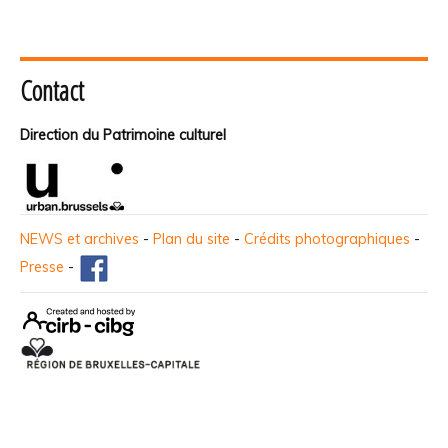
Contact
Direction du Patrimoine culturel
NEWS et archives
-
Plan du site
-
Crédits photographiques
-
Presse
-