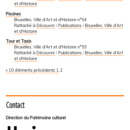
et d'Histoire
Piscines
Bruxelles, Ville d'Art et d'Histoire n°54
Rattaché à
Découvrir
/
Publications
/
Bruxelles, Ville d'Art
et d'Histoire
Tour et Taxis
Bruxelles, Ville d'Art et d'Histoire n°55
Rattaché à
Découvrir
/
Publications
/
Bruxelles, Ville d'Art
et d'Histoire
« 10 éléments précédents
1
2
Contact
Direction du Patrimoine culturel