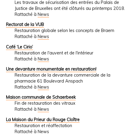
Les travaux de sécurisation des entrées du Palais de
Justice de Bruxelles ont été clôturés au printemps 2018.
Rattaché à
News
Rectorat de la VUB
Restauration globale selon les concepts de Braem
Rattaché à
News
Café ‘Le Cirio’
Restauration de l'auvent et de l'intérieur
Rattaché à
News
Une devanture monumentale en restauration!
Restauration de la devanture commerciale de la
pharmacie 61 Boulevard Anspach
Rattaché à
News
Maison communale de Schaerbeek
Fin de restauration des vitraux
Rattaché à
News
La Maison du Prieur du Rouge Cloître
Restauration et réaffectation
Rattaché à
News