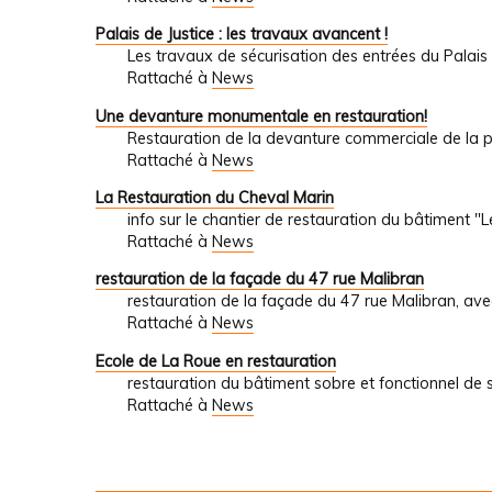
Palais de Justice : les travaux avancent !
Les travaux de sécurisation des entrées du Palais 
Rattaché à
News
Une devanture monumentale en restauration!
Restauration de la devanture commerciale de la
Rattaché à
News
La Restauration du Cheval Marin
info sur le chantier de restauration du bâtiment "
Rattaché à
News
restauration de la façade du 47 rue Malibran
restauration de la façade du 47 rue Malibran, ave
Rattaché à
News
Ecole de La Roue en restauration
restauration du bâtiment sobre et fonctionnel de s
Rattaché à
News