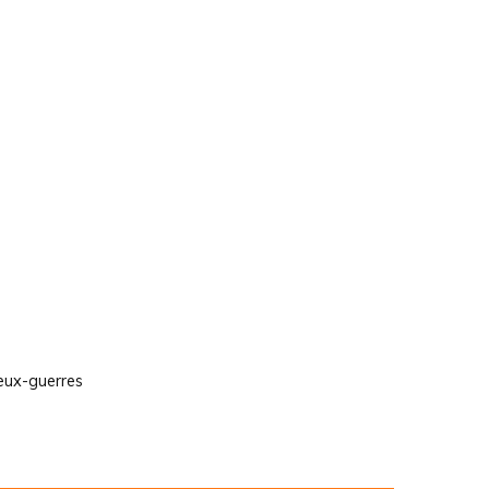
deux-guerres