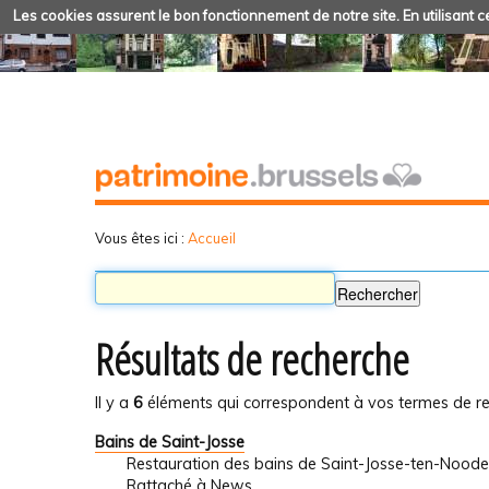
Les cookies assurent le bon fonctionnement de notre site. En utilisant ce
Vous êtes ici :
Accueil
Résultats de recherche
Il y a
6
éléments qui correspondent à vos termes de re
Bains de Saint-Josse
Restauration des bains de Saint-Josse-ten-Noode
Rattaché à
News