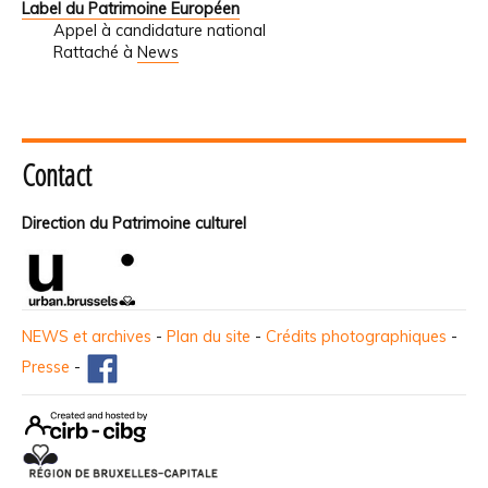
Label du Patrimoine Européen
Appel à candidature national
Rattaché à
News
Contact
Direction du Patrimoine culturel
NEWS et archives
-
Plan du site
-
Crédits photographiques
-
Presse
-