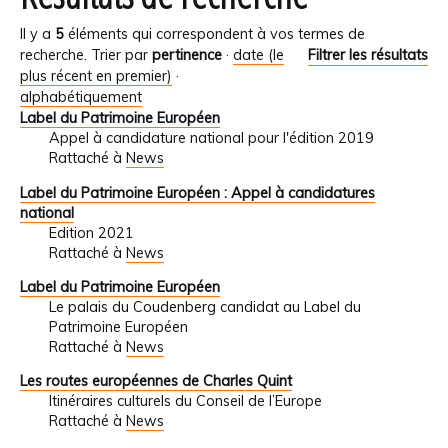
Il y a
5
éléments qui correspondent à vos termes de
recherche.
Trier par
pertinence
·
date (le
Filtrer les résultats
plus récent en premier)
·
alphabétiquement
Label du Patrimoine Européen
Appel à candidature national pour l'édition 2019
Rattaché à
News
Label du Patrimoine Européen : Appel à candidatures
national
Edition 2021
Rattaché à
News
Label du Patrimoine Européen
Le palais du Coudenberg candidat au Label du
Patrimoine Européen
Rattaché à
News
Les routes européennes de Charles Quint
Itinéraires culturels du Conseil de l’Europe
Rattaché à
News