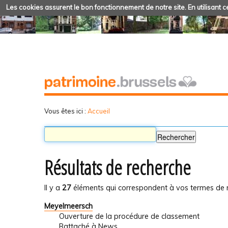
Les cookies assurent le bon fonctionnement de notre site. En utilisant ce
Vous êtes ici :
Accueil
Résultats de recherche
Il y a
27
éléments qui correspondent à vos termes de 
Meyelmeersch
Ouverture de la procédure de classement
Rattaché à
News