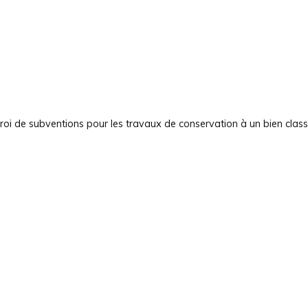
troi de subventions pour les travaux de conservation à un bien class