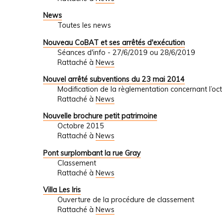
News
Toutes les news
Nouveau CoBAT et ses arrêtés d'exécution
Séances d'info - 27/6/2019 ou 28/6/2019
Rattaché à
News
Nouvel arrêté subventions du 23 mai 2014
Modification de la règlementation concernant l’oc
Rattaché à
News
Nouvelle brochure petit patrimoine
Octobre 2015
Rattaché à
News
Pont surplombant la rue Gray
Classement
Rattaché à
News
Villa Les Iris
Ouverture de la procédure de classement
Rattaché à
News