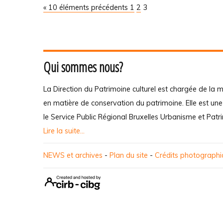
« 10 éléments précédents
1
2
3
Qui sommes nous?
La Direction du Patrimoine culturel est chargée de la m
en matière de conservation du patrimoine. Elle est un
le Service Public Régional Bruxelles Urbanisme et Patr
Lire la suite...
NEWS et archives
-
Plan du site
-
Crédits photograph