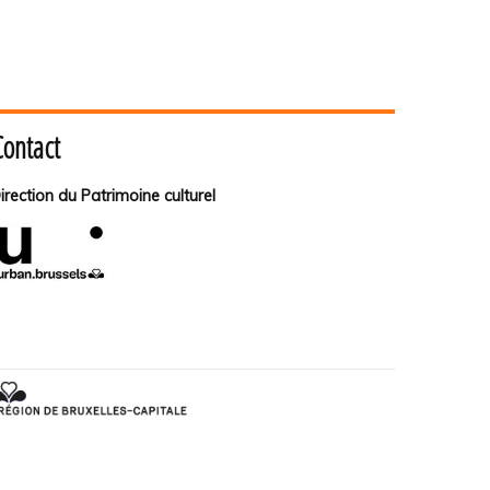
Contact
irection du Patrimoine culturel