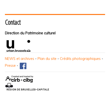
Contact
Direction du Patrimoine culturel
NEWS et archives
-
Plan du site
-
Crédits photographiques
-
Presse
-