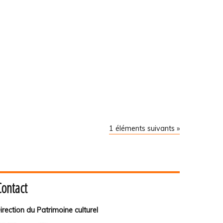
1 éléments suivants »
Contact
irection du Patrimoine culturel