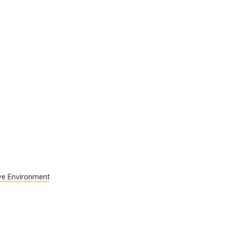
ive Environment