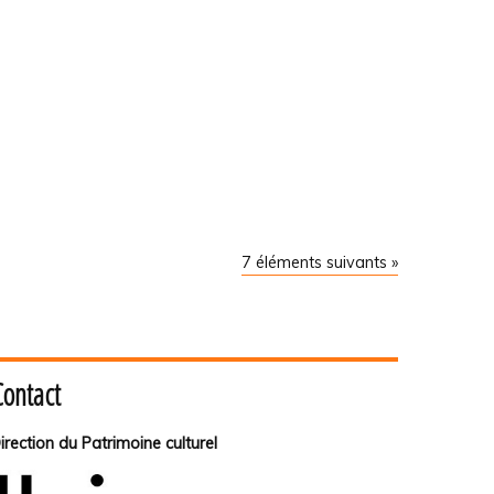
7 éléments suivants »
Contact
irection du Patrimoine culturel