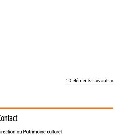
10 éléments suivants »
Contact
irection du Patrimoine culturel