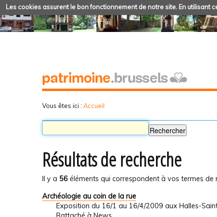
Les cookies assurent le bon fonctionnement de notre site. En utilisant ce
Vous êtes ici :
Accueil
Résultats de recherche
Il y a
56
éléments qui correspondent à vos termes de 
Archéologie au coin de la rue
Exposition du 16/1 au 16/4/2009 aux Halles-Sain
Rattaché à
News