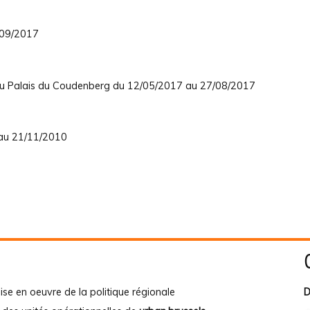
/09/2017
 Au Palais du Coudenberg du 12/05/2017 au 27/08/2017
 au 21/11/2010
ise en oeuvre de la politique régionale
D