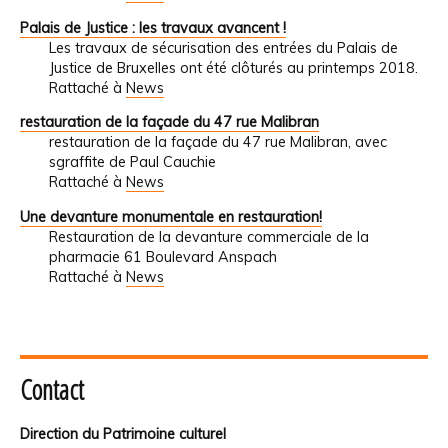
Palais de Justice : les travaux avancent !
Les travaux de sécurisation des entrées du Palais de
Justice de Bruxelles ont été clôturés au printemps 2018.
Rattaché à
News
restauration de la façade du 47 rue Malibran
restauration de la façade du 47 rue Malibran, avec
sgraffite de Paul Cauchie
Rattaché à
News
Une devanture monumentale en restauration!
Restauration de la devanture commerciale de la
pharmacie 61 Boulevard Anspach
Rattaché à
News
Contact
Direction du Patrimoine culturel