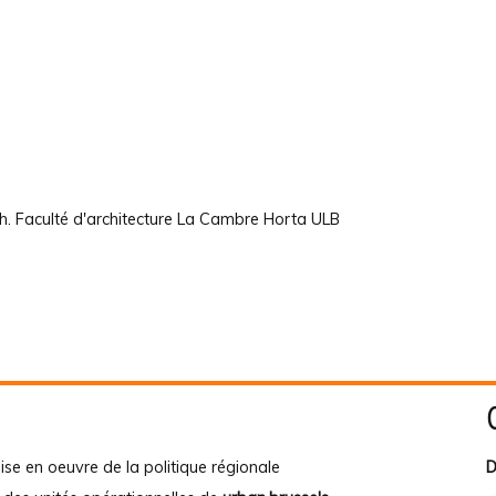
h. Faculté d'architecture La Cambre Horta ULB
ise en oeuvre de la politique régionale
D