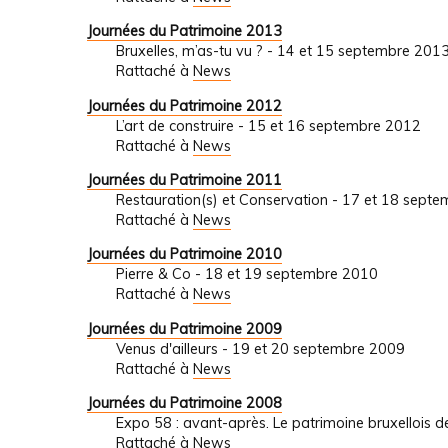
Journées du Patrimoine 2013
Bruxelles, m’as-tu vu ? - 14 et 15 septembre 201
Rattaché à
News
Journées du Patrimoine 2012
L’art de construire - 15 et 16 septembre 2012
Rattaché à
News
Journées du Patrimoine 2011
Restauration(s) et Conservation - 17 et 18 sept
Rattaché à
News
Journées du Patrimoine 2010
Pierre & Co - 18 et 19 septembre 2010
Rattaché à
News
Journées du Patrimoine 2009
Venus d'ailleurs - 19 et 20 septembre 2009
Rattaché à
News
Journées du Patrimoine 2008
Expo 58 : avant-après. Le patrimoine bruxellois
Rattaché à
News