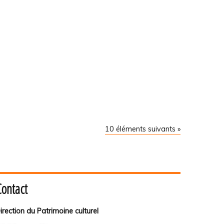
10 éléments suivants »
Contact
irection du Patrimoine culturel