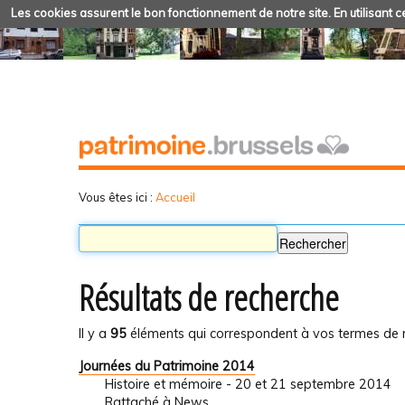
Les cookies assurent le bon fonctionnement de notre site. En utilisant ce
Vous êtes ici :
Accueil
Résultats de recherche
Il y a
95
éléments qui correspondent à vos termes de 
Journées du Patrimoine 2014
Histoire et mémoire - 20 et 21 septembre 2014
Rattaché à
News