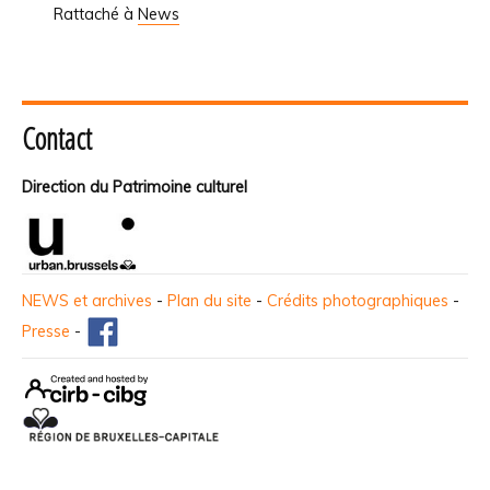
Rattaché à
News
Contact
Direction du Patrimoine culturel
NEWS et archives
-
Plan du site
-
Crédits photographiques
-
Presse
-