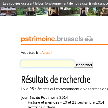
Les cookies assurent le bon fonctionnement de notre site. En utilisant ce
Vous êtes ici :
Accueil
Résultats de recherche
Il y a
95
éléments qui correspondent à vos termes de 
Journées du Patrimoine 2014
Histoire et mémoire - 20 et 21 septembre 2014
Rattaché à
News