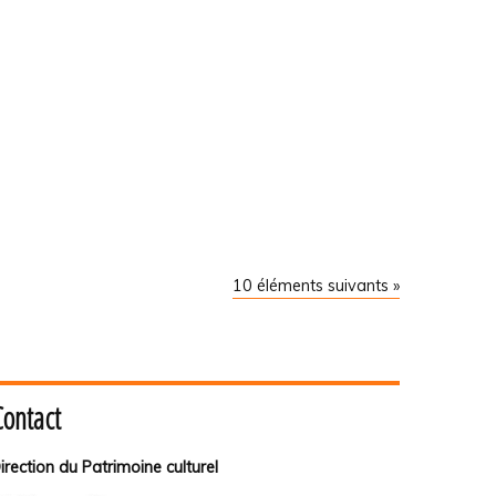
10 éléments suivants »
Contact
irection du Patrimoine culturel