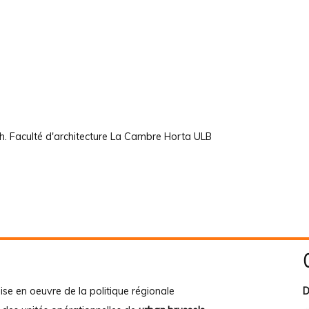
h. Faculté d'architecture La Cambre Horta ULB
ise en oeuvre de la politique régionale
D