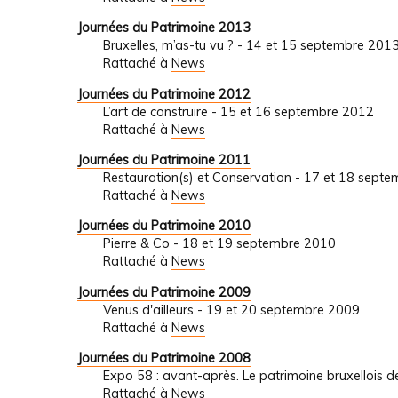
Journées du Patrimoine 2013
Bruxelles, m’as-tu vu ? - 14 et 15 septembre 201
Rattaché à
News
Journées du Patrimoine 2012
L’art de construire - 15 et 16 septembre 2012
Rattaché à
News
Journées du Patrimoine 2011
Restauration(s) et Conservation - 17 et 18 sept
Rattaché à
News
Journées du Patrimoine 2010
Pierre & Co - 18 et 19 septembre 2010
Rattaché à
News
Journées du Patrimoine 2009
Venus d'ailleurs - 19 et 20 septembre 2009
Rattaché à
News
Journées du Patrimoine 2008
Expo 58 : avant-après. Le patrimoine bruxellois
Rattaché à
News