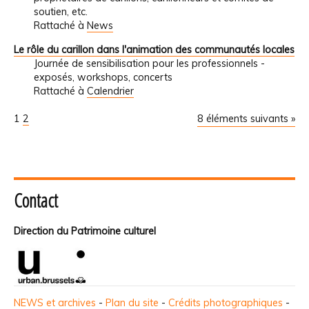
soutien, etc.
Rattaché à
News
Le rôle du carillon dans l'animation des communautés locales
Journée de sensibilisation pour les professionnels -
exposés, workshops, concerts
Rattaché à
Calendrier
1
2
8 éléments suivants »
Contact
Direction du Patrimoine culturel
NEWS et archives
-
Plan du site
-
Crédits photographiques
-