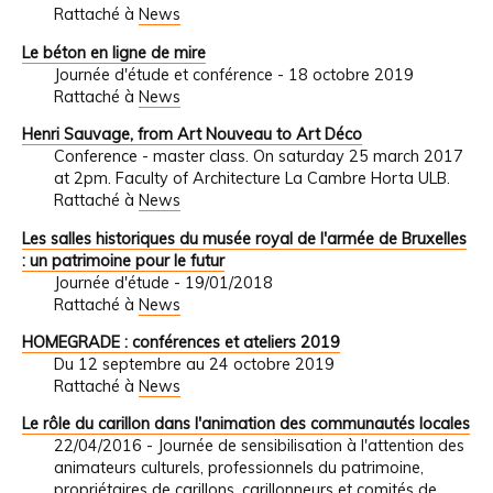
Rattaché à
News
Le béton en ligne de mire
Journée d'étude et conférence - 18 octobre 2019
Rattaché à
News
Henri Sauvage, from Art Nouveau to Art Déco
Conference - master class. On saturday 25 march 2017
at 2pm. Faculty of Architecture La Cambre Horta ULB.
Rattaché à
News
Les salles historiques du musée royal de l'armée de Bruxelles
: un patrimoine pour le futur
Journée d'étude - 19/01/2018
Rattaché à
News
HOMEGRADE : conférences et ateliers 2019
Du 12 septembre au 24 octobre 2019
Rattaché à
News
Le rôle du carillon dans l'animation des communautés locales
22/04/2016 - Journée de sensibilisation à l'attention des
animateurs culturels, professionnels du patrimoine,
propriétaires de carillons, carillonneurs et comités de