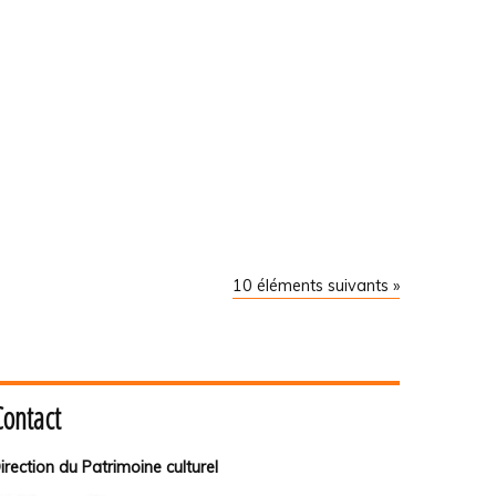
10 éléments suivants »
Contact
irection du Patrimoine culturel