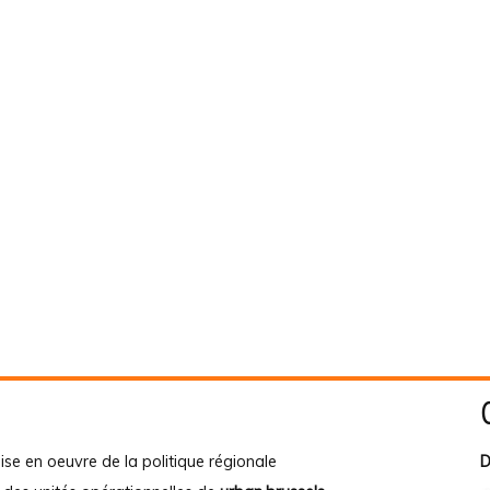
ise en oeuvre de la politique régionale
D