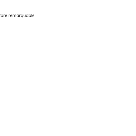
arbre remarquable