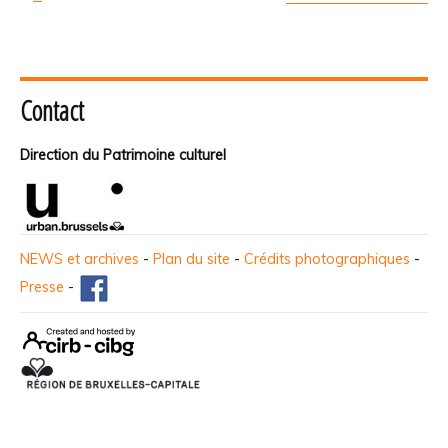
Contact
Direction du Patrimoine culturel
NEWS et archives
-
Plan du site
-
Crédits photographiques
-
Presse
-