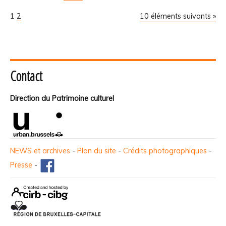
1
2
10 éléments suivants »
Contact
Direction du Patrimoine culturel
NEWS et archives
-
Plan du site
-
Crédits photographiques
-
Presse
-