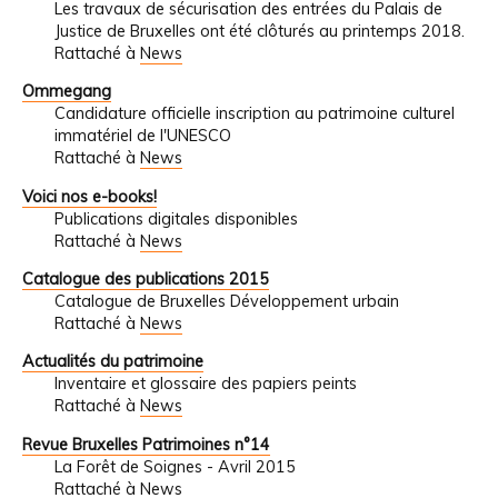
Les travaux de sécurisation des entrées du Palais de
Justice de Bruxelles ont été clôturés au printemps 2018.
Rattaché à
News
Ommegang
Candidature officielle inscription au patrimoine culturel
immatériel de l'UNESCO
Rattaché à
News
Voici nos e-books!
Publications digitales disponibles
Rattaché à
News
Catalogue des publications 2015
Catalogue de Bruxelles Développement urbain
Rattaché à
News
Actualités du patrimoine
Inventaire et glossaire des papiers peints
Rattaché à
News
Revue Bruxelles Patrimoines n°14
La Forêt de Soignes - Avril 2015
Rattaché à
News