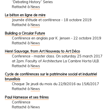
“Debating History” Series
Rattaché à
News
Le béton en ligne de mire
Journée d'étude et conférence - 18 octobre 2019
Rattaché à
News
Building a Circular Future
Conférence en anglais par K. Jensen - 22 octobre 2019
Rattaché à
News
Henri Sauvage, from Art Nouveau to Art Déco
Conference - master class. On saturday 25 march 2017
at 2pm. Faculty of Architecture La Cambre Horta ULB.
Rattaché à
News
Cycle de conférences sur le patrimoine social et industriel
bruxellois
Chaque 3e jeudi du mois du 22/9/2016 au 15/6/2017
Rattaché à
News
Paul Hamesse et ses frères
Conférence
Rattaché à
News