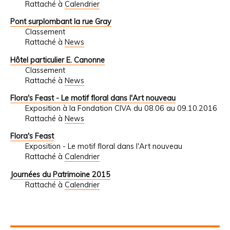
Rattaché à
Calendrier
Pont surplombant la rue Gray
Classement
Rattaché à
News
Hôtel particulier E. Canonne
Classement
Rattaché à
News
Flora's Feast - Le motif floral dans l'Art nouveau
Exposition à la Fondation CIVA du 08.06 au 09.10.2016
Rattaché à
News
Flora's Feast
Exposition - Le motif floral dans l'Art nouveau
Rattaché à
Calendrier
Journées du Patrimoine 2015
Rattaché à
Calendrier