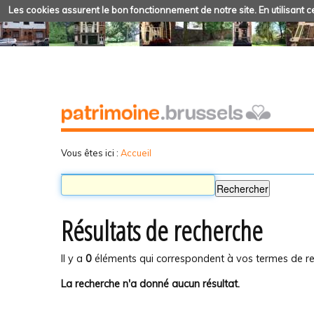
Les cookies assurent le bon fonctionnement de notre site. En utilisant ce
Vous êtes ici :
Accueil
Résultats de recherche
Il y a
0
éléments qui correspondent à vos termes de re
La recherche n'a donné aucun résultat.