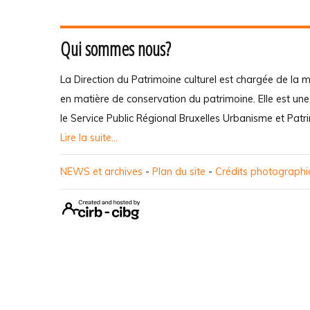
Qui sommes nous?
La Direction du Patrimoine culturel est chargée de la m
en matière de conservation du patrimoine. Elle est un
le Service Public Régional Bruxelles Urbanisme et Patr
Lire la suite...
NEWS et archives
-
Plan du site
-
Crédits photograph