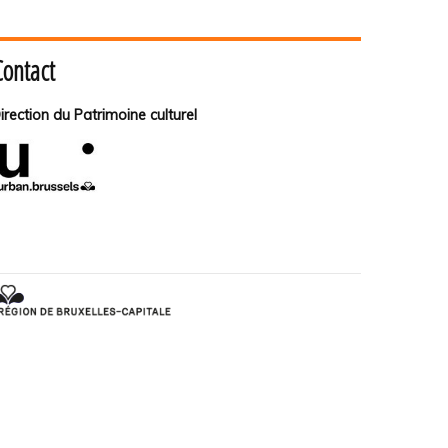
Contact
irection du Patrimoine culturel