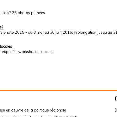
ellois? 25 photos primées
s?
s photo 2015 - du 3 mai au 30 juin 2016. Prolongation jusqu'au 31
locales
s - exposés, workshops, concerts
ise en oeuvre de la politique régionale
D