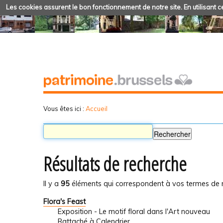
Les cookies assurent le bon fonctionnement de notre site. En utilisant ce
Vous êtes ici :
Accueil
Résultats de recherche
Il y a
95
éléments qui correspondent à vos termes de 
Flora's Feast
Exposition - Le motif floral dans l'Art nouveau
Rattaché à
Calendrier