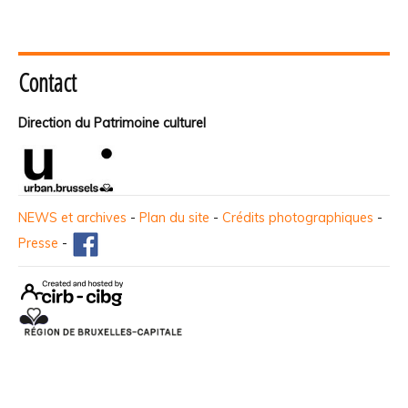
Contact
Direction du Patrimoine culturel
NEWS et archives
-
Plan du site
-
Crédits photographiques
-
Presse
-