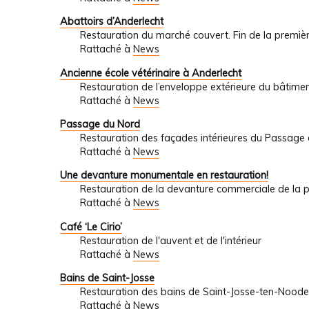
Abattoirs d’Anderlecht
Restauration du marché couvert. Fin de la premiè
Rattaché à
News
Ancienne école vétérinaire à Anderlecht
Restauration de l’enveloppe extérieure du bâtimen
Rattaché à
News
Passage du Nord
Restauration des façades intérieures du Passage
Rattaché à
News
Une devanture monumentale en restauration!
Restauration de la devanture commerciale de la
Rattaché à
News
Café ‘Le Cirio’
Restauration de l'auvent et de l'intérieur
Rattaché à
News
Bains de Saint-Josse
Restauration des bains de Saint-Josse-ten-Noode
Rattaché à
News