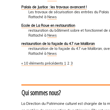
Palais de Justice : les travaux avancent !
Les travaux de sécurisation des entrées du Palais 
Rattaché à
News
Ecole de La Roue en restauration
restauration du bâtiment sobre et fonctionnel de s
Rattaché à
News
restauration de la façade du 47 rue Malibran
restauration de la façade du 47 rue Malibran, ave
Rattaché à
News
« 10 éléments précédents
1
2
3
Qui sommes nous?
La Direction du Patrimoine culturel est chargée de la m