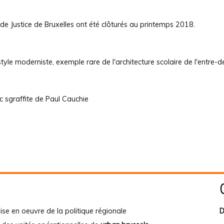
de Justice de Bruxelles ont été clôturés au printemps 2018.
tyle moderniste, exemple rare de l'architecture scolaire de l'entre-
c sgraffite de Paul Cauchie
ise en oeuvre de la politique régionale
D