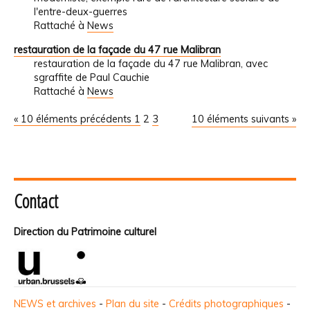
l'entre-deux-guerres
Rattaché à
News
restauration de la façade du 47 rue Malibran
restauration de la façade du 47 rue Malibran, avec
sgraffite de Paul Cauchie
Rattaché à
News
« 10 éléments précédents
1
2
3
10 éléments suivants »
Contact
Direction du Patrimoine culturel
NEWS et archives
-
Plan du site
-
Crédits photographiques
-