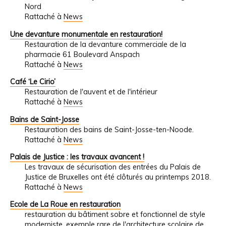
Nord
Rattaché à
News
Une devanture monumentale en restauration!
Restauration de la devanture commerciale de la
pharmacie 61 Boulevard Anspach
Rattaché à
News
Café ‘Le Cirio’
Restauration de l'auvent et de l'intérieur
Rattaché à
News
Bains de Saint-Josse
Restauration des bains de Saint-Josse-ten-Noode.
Rattaché à
News
Palais de Justice : les travaux avancent !
Les travaux de sécurisation des entrées du Palais de
Justice de Bruxelles ont été clôturés au printemps 2018.
Rattaché à
News
Ecole de La Roue en restauration
restauration du bâtiment sobre et fonctionnel de style
moderniste, exemple rare de l'architecture scolaire de