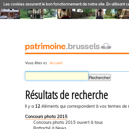
Les cookies assurent le bon fonctionnement de notre site. En utilisant ce
Vous êtes ici :
Accueil
Résultats de recherche
Il y a
12
éléments qui correspondent à vos termes de 
Concours photo 2015
Concours photo 2015 ouvert à tous
Rattaché à
News