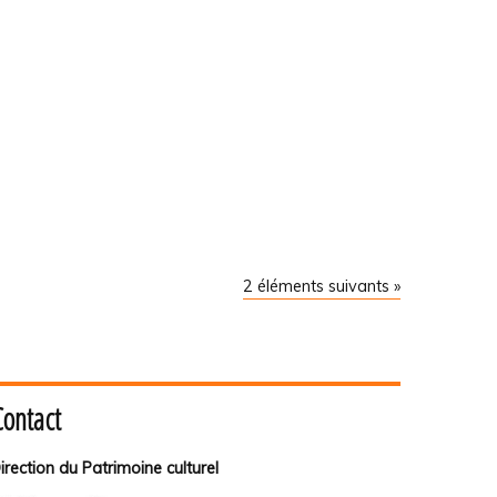
2 éléments suivants »
Contact
irection du Patrimoine culturel