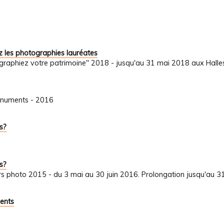
 les photographies lauréates
graphiez votre patrimoine" 2018 - jusqu'au 31 mai 2018 aux Halle
onuments - 2016
s?
s?
s photo 2015 - du 3 mai au 30 juin 2016. Prolongation jusqu'au 31
ents