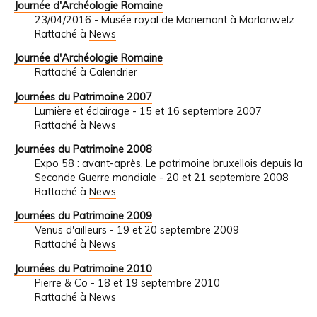
Journée d'Archéologie Romaine
23/04/2016 - Musée royal de Mariemont à Morlanwelz
Rattaché à
News
Journée d'Archéologie Romaine
Rattaché à
Calendrier
Journées du Patrimoine 2007
Lumière et éclairage - 15 et 16 septembre 2007
Rattaché à
News
Journées du Patrimoine 2008
Expo 58 : avant-après. Le patrimoine bruxellois depuis la
Seconde Guerre mondiale - 20 et 21 septembre 2008
Rattaché à
News
Journées du Patrimoine 2009
Venus d'ailleurs - 19 et 20 septembre 2009
Rattaché à
News
Journées du Patrimoine 2010
Pierre & Co - 18 et 19 septembre 2010
Rattaché à
News